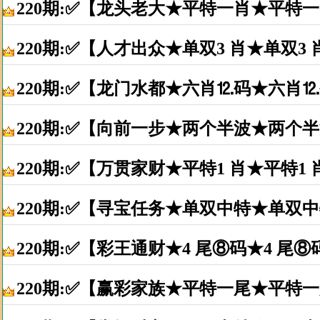
220期:✅【龙头老大★平特一肖★平特
220期:✅【人才出众★单双3 肖★单双3
220期:✅【龙门水都★六肖⒓码★六肖
220期:✅【向前一步★两个半波★两个
220期:✅【万贯家财★平特1 肖★平特1
220期:✅【寻宝任务★单双中特★单双
220期:✅【彩王通财★4 尾⑧码★4 尾
220期:✅【赢彩家族★平特一尾★平特