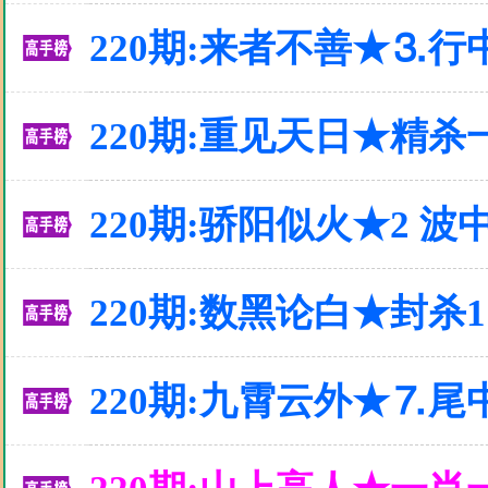
220期:来者不善★⒊行中
220期:重见天日★精杀一
220期:骄阳似火★2 波
220期:数黑论白★封杀1
220期:九霄云外★⒎尾中