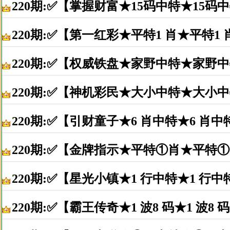
220期:✅【掌握财富★15码中特★15
220期:✅【第一红彩★平特1 肖★平特1
220期:✅【权威铁盘★家野中特★家野
220期:✅【神机彩民★大小中特★大小
220期:✅【引财童子★6 肖中特★6 肖
220期:✅【金牌指示★平特①肖★平特
220期:✅【星光小镇★1 行中特★1 行
220期:✅【霸王传奇★1 波8 码★1 波8