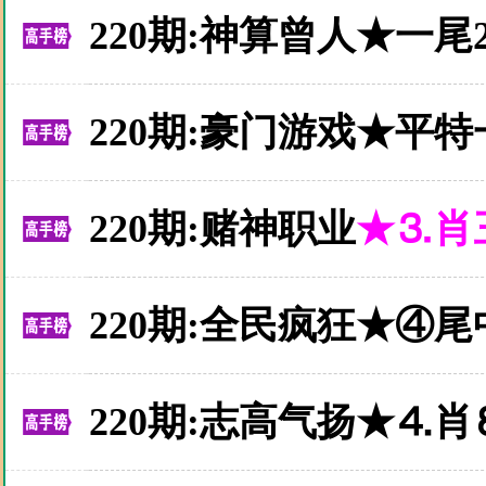
220期:神算曾人★一尾2
220期:豪门游戏★平特一
220期:赌神职业
★⒊肖
220期:全民疯狂★④尾中
220期:志高气扬★⒋肖⒏