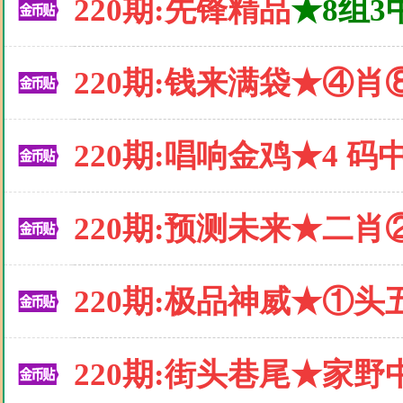
220期:先锋精品
★8组3
220期:钱来满袋★④
220期:唱响金鸡★4 
220期:预测未来★二
220期:极品神威★①
220期:街头巷尾★家