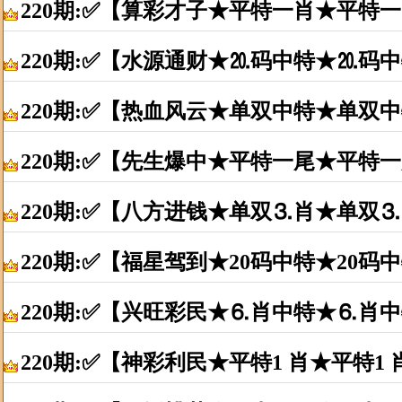
220期:✅【算彩才子★平特一肖★平特
220期:✅【水源通财★⒛码中特★⒛码
220期:✅【热血风云★单双中特★单双
220期:✅【先生爆中★平特一尾★平特
220期:✅【八方进钱★单双⒊肖★单双
220期:✅【福星驾到★20码中特★20
220期:✅【兴旺彩民★⒍肖中特★⒍肖
220期:✅【神彩利民★平特1 肖★平特1