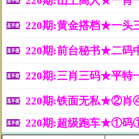
220期:山上高人★一肖一
220期:黄金搭档★一头三
220期:前台秘书★二码中
220期:三肖三码★平特一
220期:铁面无私★②肖④
220期:超级跑车★①码①